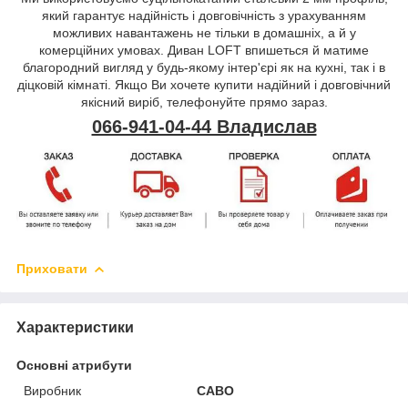
який гарантує надійність і довговічність з урахуванням
можливих навантажень не тільки в домашніх, а й у
комерційних умовах. Диван LOFT впишеться й матиме
благородний вигляд у будь-якому інтер'єрі як на кухні, так і в
дiцковій кімнаті. Якщо Ви хочете купити надійний і довговічний
якісний виріб, телефонуйте прямо зараз.
066-941-04-44 Владислав
Приховати
Характеристики
Основні атрибути
Виробник
САВО