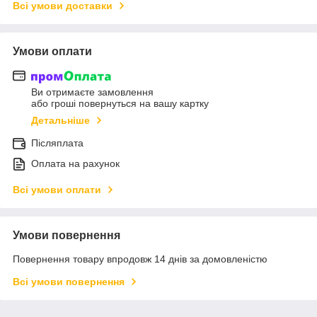
Всі умови доставки
Умови оплати
Ви отримаєте замовлення
або гроші повернуться на вашу картку
Детальніше
Післяплата
Оплата на рахунок
Всі умови оплати
Умови повернення
Повернення товару впродовж 14 днів за домовленістю
Всі умови повернення