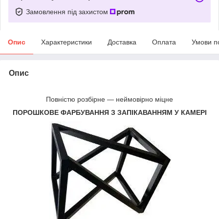
Замовлення під захистом
Опис
Характеристики
Доставка
Оплата
Умови п
Опис
Повністю розбірне — неймовірно міцне
ПОРОШКОВЕ ФАРБУВАННЯ З ЗАПІКАВАННЯМ У КАМЕРІ