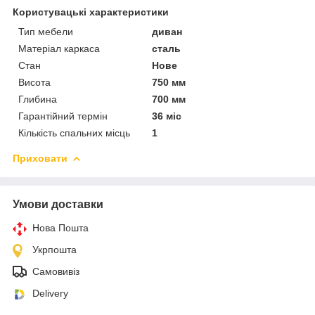
Користувацькі характеристики
Тип мебели
диван
Матеріал каркаса
сталь
Стан
Нове
Висота
750 мм
Глибина
700 мм
Гарантійний термін
36 міс
Кількість спальних місць
1
Приховати
Умови доставки
Нова Пошта
Укрпошта
Самовивіз
Delivery