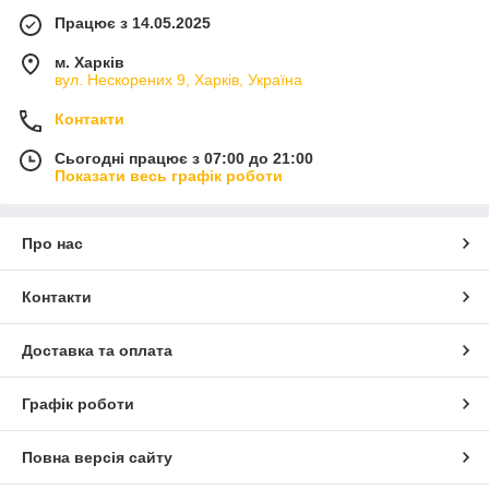
Працює з 14.05.2025
м. Харків
вул. Нескорених 9, Харків, Україна
Контакти
Сьогодні працює з 07:00 до 21:00
Показати весь графік роботи
Про нас
Контакти
Доставка та оплата
Графік роботи
Повна версія сайту