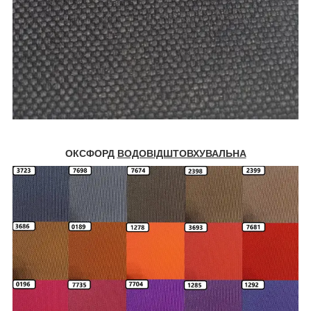
ОКСФОРД
ВОДОВІДШТОВХУВАЛЬНА