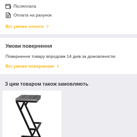
Післяплата
Оплата на рахунок
Всі умови оплати
Умови повернення
Повернення товару впродовж 14 днів за домовленістю
Всі умови повернення
З цим товаром також замовляють