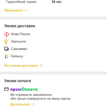
Гарантійний термін
36 міс
Приховати
Умови доставки
Нова Пошта
Укрпошта
Самовивіз
Delivery
Всі умови доставки
Умови оплати
Ви отримаєте замовлення
або гроші повернуться на вашу картку
Детальніше