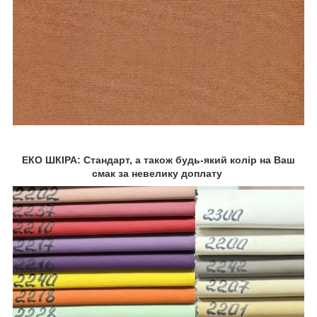
ЕКО ШКІРА: Стандарт, а також будь-який колір на Ваш
смак за невелику доплату