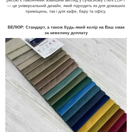
— це універсальний дизайн, який підходить як для домашніх
приміщень, так і для кафе, бару та офісу.
ВЕЛЮР: Стандарт, а також будь-який колір на Ваш смак
за невелику доплату