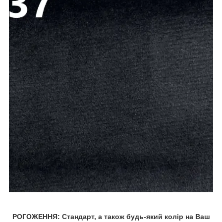
РОГОЖЕННЯ: Стандарт, а також будь-який колір на Ваш