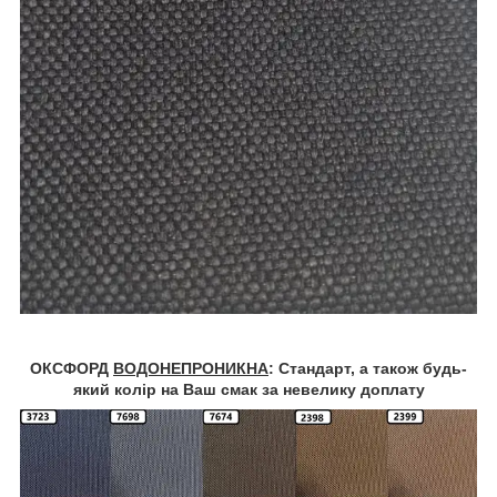
ОКСФОРД
ВОДОНЕПРОНИКНА
: Стандарт, а також будь-
який колір на Ваш смак за невелику доплату