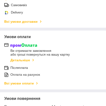
Самовивіз
Delivery
Всі умови доставки
Умови оплати
Ви отримаєте замовлення
або гроші повернуться на вашу картку
Детальніше
Післяплата
Оплата на рахунок
Всі умови оплати
Умови повернення