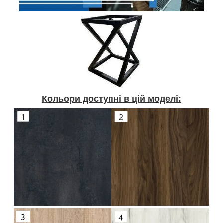
Кольори доступні в цій моделі: