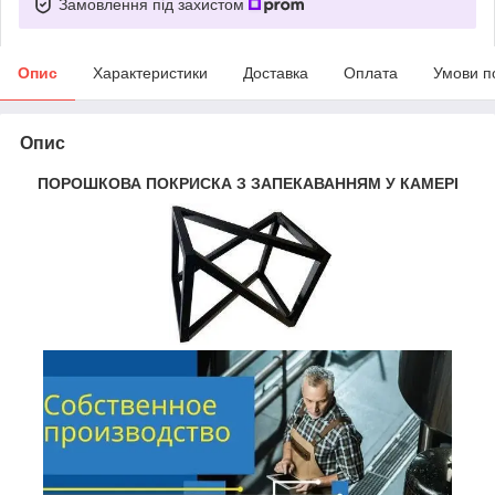
Замовлення під захистом
Опис
Характеристики
Доставка
Оплата
Умови п
Опис
ПОРОШКОВА ПОКРИСКА З ЗАПЕКАВАННЯМ У КАМЕРІ