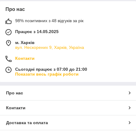
Про нас
98% позитивних з 48 відгуків за рік
Працює з 14.05.2025
м. Харків
вул. Нескорених 9, Харків, Україна
Контакти
Сьогодні працює з 07:00 до 21:00
Показати весь графік роботи
Про нас
Контакти
Доставка та оплата