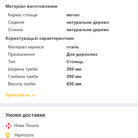
Матеріал виготовлення
Каркас стільця
метал
Сидіння
натуральне дерево
Спинка
натуральне дерево
Користувацькі характеристики
Матеріал каркаса
сталь
Призначення
Для дорослих
Тип
Стілець
Ширина тумби
350 мм
Глибина тумби
350 мм
Висота тумби
830 мм
Приховати
Умови доставки
Нова Пошта
Укрпошта