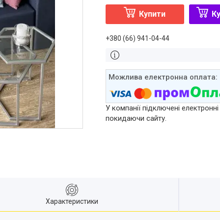
Купити
Ку
+380 (66) 941-04-44
У компанії підключені електронні
покидаючи сайту.
Характеристики