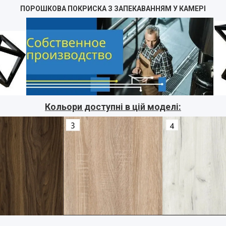
ПОРОШКОВА ПОКРИСКА З ЗАПЕКАВАННЯМ У КАМЕРІ
Кольори доступні в цій моделі: