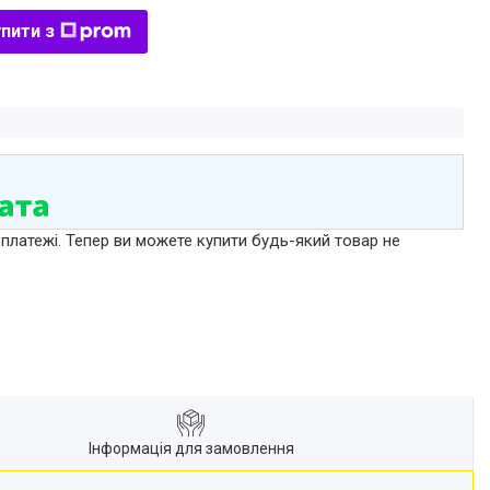
пити з
 платежі. Тепер ви можете купити будь-який товар не
Інформація для замовлення