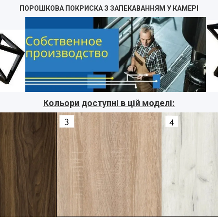
ПОРОШКОВА ПОКРИСКА З ЗАПЕКАВАННЯМ У КАМЕРІ
Кольори доступні в цій моделі: