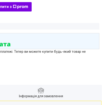
пити з
 платежі. Тепер ви можете купити будь-який товар не
Інформація для замовлення