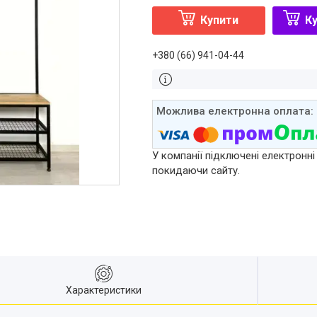
Купити
Ку
+380 (66) 941-04-44
У компанії підключені електронні
покидаючи сайту.
Характеристики