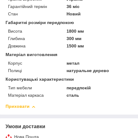
Гарантійний термін
36 міс
Стан
Новий
Габаритні розміри передпокою
Висота
1800 мм
Глибина
300 мм
Довжина
1500 мм
Матеріал виготовлення
Корпус
метал
Полиці
натуральне дерево
Користувацькі характеристики
Тип мебели
передпокій
Матеріал каркаса
сталь
Приховати
Умови доставки
Нова Пошта