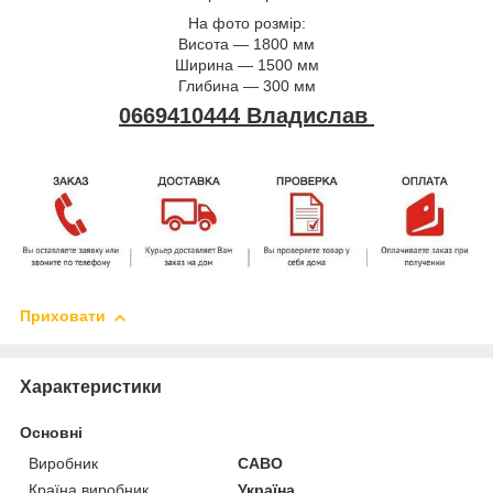
На фото розмір:
Висота — 1800 мм
Ширина — 1500 мм
Глибина — 300 мм
0669410444 Владислав
Приховати
Характеристики
Основні
Виробник
САВО
Країна виробник
Україна