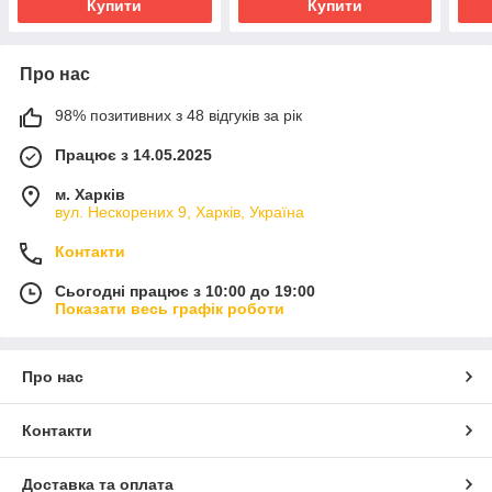
Купити
Купити
Про нас
98% позитивних з 48 відгуків за рік
Працює з 14.05.2025
м. Харків
вул. Нескорених 9, Харків, Україна
Контакти
Сьогодні працює з 10:00 до 19:00
Показати весь графік роботи
Про нас
Контакти
Доставка та оплата