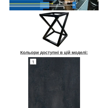
Кольори доступні в цій моделі: