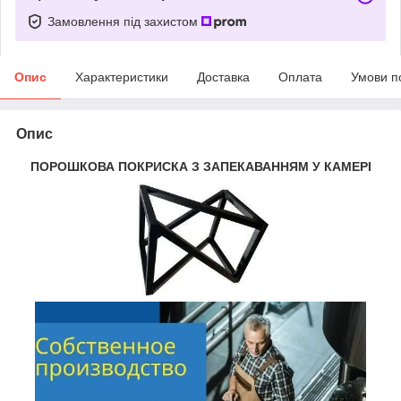
Замовлення під захистом
Опис
Характеристики
Доставка
Оплата
Умови п
Опис
ПОРОШКОВА ПОКРИСКА З ЗАПЕКАВАННЯМ У КАМЕРІ