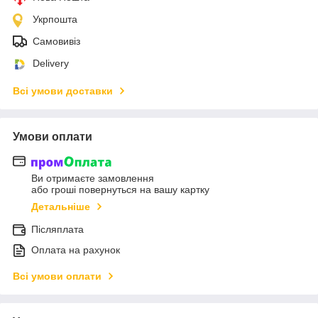
Укрпошта
Самовивіз
Delivery
Всі умови доставки
Умови оплати
Ви отримаєте замовлення
або гроші повернуться на вашу картку
Детальніше
Післяплата
Оплата на рахунок
Всі умови оплати