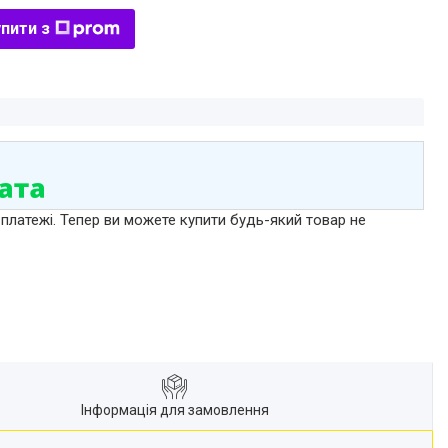
пити з
 платежі. Тепер ви можете купити будь-який товар не
Інформація для замовлення