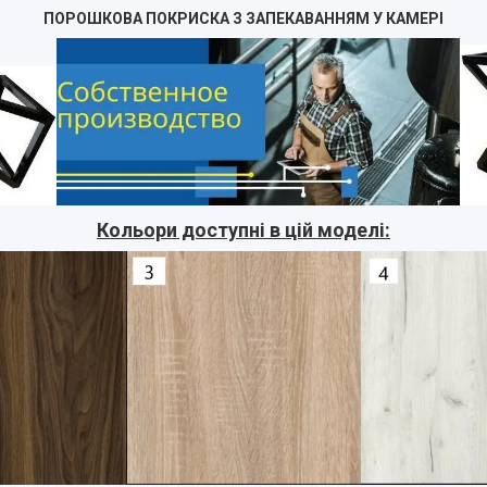
ПОРОШКОВА ПОКРИСКА З ЗАПЕКАВАННЯМ У КАМЕРІ
Кольори доступні в цій моделі: