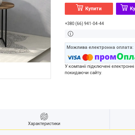
Купити
Ку
+380 (66) 941-04-44
У компанії підключені електронні
покидаючи сайту.
Характеристики